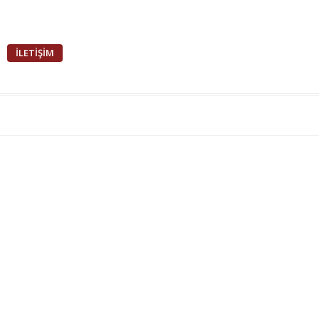
İLETİŞİM