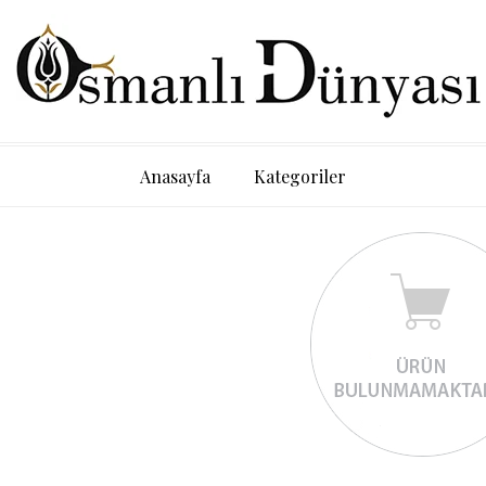
Anasayfa
Kategoriler