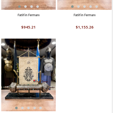
Fatih'in Fermanı
Fatih'in Fermanı
$945.21
$1,155.26